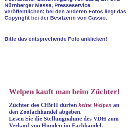
Nürnberger Messe, Presseservice
veröffentlichen; bei den anderen Fotos liegt das
Copyright bei der Besitzerin von Cassio.
Bitte das entsprechende Foto anklicken!
Welpen kauft man beim Züchter!
Züchter des CfBrH dürfen
keine
Welpen
an
den Zoofachhandel abgeben.
Lesen Sie die Stellungnahme
des VDH zum
Verkauf von Hunden im Fachhandel.