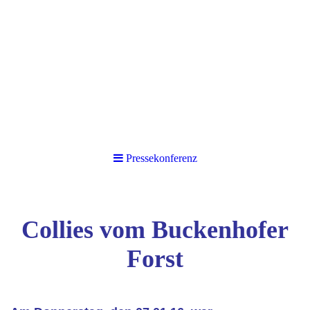
Pressekonferenz
Collies vom Buckenhofer
Forst