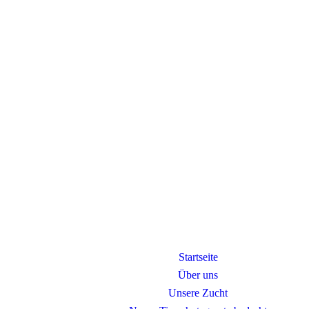
Startseite
Über uns
Unsere Zucht