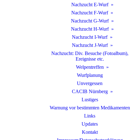
Nachzucht E-Wurf
Nachzucht F-Wurf
Nachzucht G-Wurf
Nachzucht H-Wurf
Nachzucht I-Wurf
Nachzucht J-Wurf
Nachzucht: Div. Besuche (Fotoalbum),
Ereignisse etc.
Welpentreffen
Wurfplanung
Unvergessen
CACIB Nürnberg
Lustiges
Warnung vor bestimmten Medikamenten
Links
Updates
Kontakt