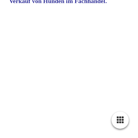
Verkauf von Hunden im Fachhandel.