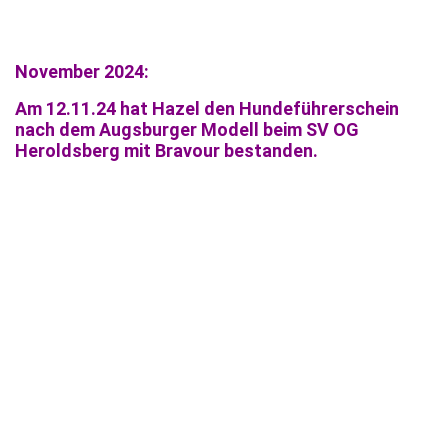
November 2024:
Am 12.11.24 hat Hazel den Hundeführerschein
nach dem Augsburger Modell beim SV OG
Heroldsberg mit Bravour bestanden.