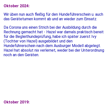
Oktober 2024:
Wir üben nun auch fleißig für den Hundeführerschein u. auch
das Geräteturnen kommt ab und an wieder zum Einsatz.
Da Corona uns einen Strich bei der Ausbildung durch die
Rechnung gemacht hat - Hazel war damals praktisch bereit
für die Begleithundeprüfung, habe ich später zuerst Ivy
(Tochter von Hazel) ausgebildet und den
Hundeführerschein nach dem Ausburger Modell abgelegt.
Hazel hat absolut nix verlernet, weder bei der Unterordnung
noch an den Geräten.
Oktober 2019: