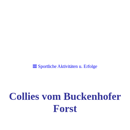
Sportliche Aktivitäten u. Erfolge
Collies vom Buckenhofer
Forst