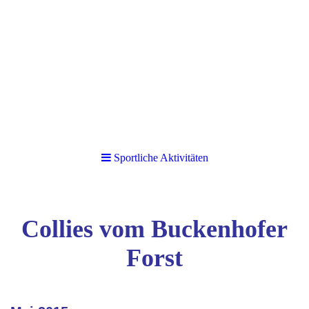
Sportliche Aktivitäten
Collies vom Buckenhofer
Forst