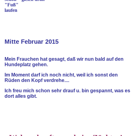
"Fuß"
laufen
Mitte Februar 2015
Mein Frauchen hat gesagt, daß wir nun bald auf den
Hundeplatz gehen.
Im Moment darf ich noch nicht, weil ich sonst den
Rüden den Kopf verdrehe....
Ich freu mich schon sehr drauf u. bin gespannt, was es
dort alles gibt.