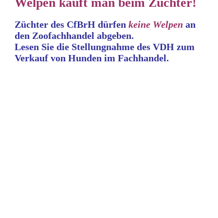
Welpen kauft man beim Züchter!
Züchter des CfBrH dürfen
keine
Welpen
an
den Zoofachhandel abgeben.
Lesen Sie die Stellungnahme
des VDH zum
Verkauf von Hunden im Fachhandel.