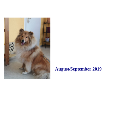
August/September 2019