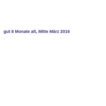
gut 8 Monate alt, Mitte März 2016