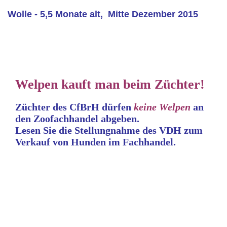
Wolle - 5,5 Monate alt, Mitte Dezember 2015
Welpen kauft man beim Züchter!
Züchter des CfBrH dürfen
keine
Welpen
an
den Zoofachhandel abgeben.
Lesen Sie die Stellungnahme
des VDH zum
Verkauf von Hunden im Fachhandel.