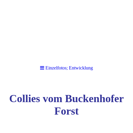
Einzelfotos; Entwicklung
Collies vom Buckenhofer
Forst