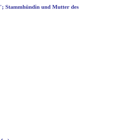
zi"; Stammhündin und Mutter des