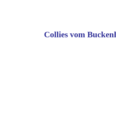
Collies vom Buckenh