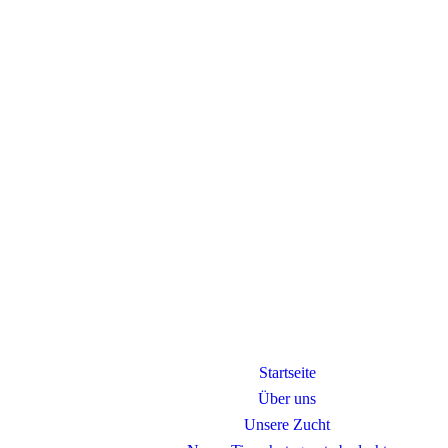
Startseite
Über uns
Unsere Zucht