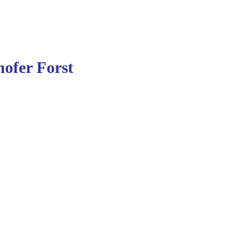
ofer Forst