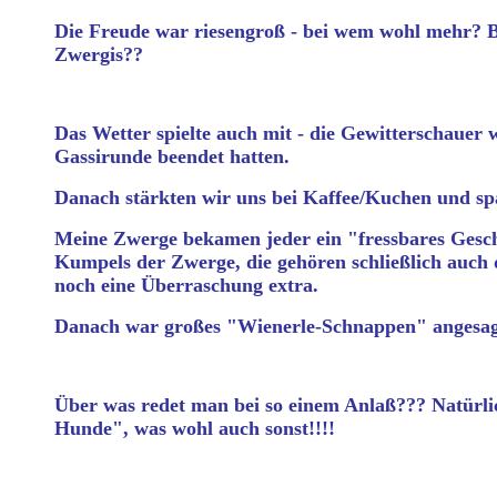
Die Freude war riesengroß - bei wem wohl mehr? 
Zwergis??
Das Wetter spielte auch mit - die Gewitterschauer w
Gassirunde beendet hatten.
Danach stärkten wir uns bei Kaffee/Kuchen und sp
Meine Zwerge bekamen jeder ein "fressbares Gesch
Kumpels der Zwerge, die gehören schließlich auch
noch eine Überraschung extra.
Danach war großes "Wienerle-Schnappen" angesag
Über was redet man bei so einem Anlaß??? Natürli
Hunde", was wohl auch sonst!!!!