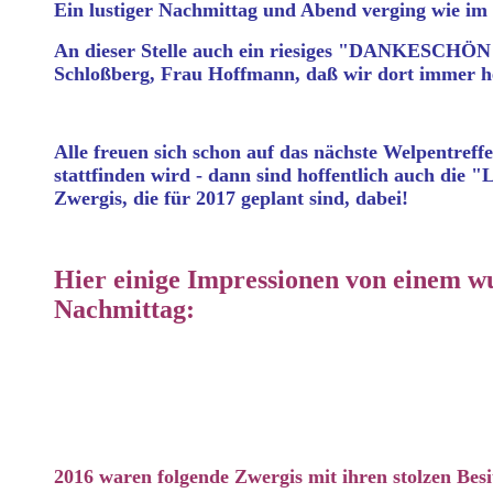
Ein lustiger Nachmittag und Abend verging wie im 
An dieser Stelle auch ein riesiges "DANKESCHÖN"
Schloßberg, Frau Hoffmann, daß wir dort immer he
Alle freuen sich schon auf das nächste Welpentreffe
stattfinden wird - dann sind hoffentlich auch die "
Zwergis, die für 2017 geplant sind, dabei!
Hier einige Impressionen von einem 
Nachmittag:
2016 waren folgende Zwergis mit ihren stolzen Besi