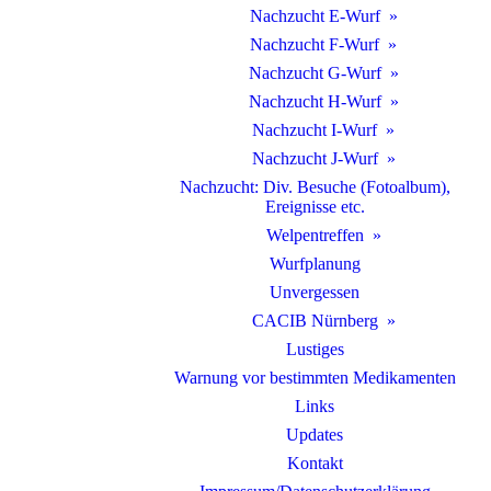
Nachzucht E-Wurf
Nachzucht F-Wurf
Nachzucht G-Wurf
Nachzucht H-Wurf
Nachzucht I-Wurf
Nachzucht J-Wurf
Nachzucht: Div. Besuche (Fotoalbum),
Ereignisse etc.
Welpentreffen
Wurfplanung
Unvergessen
CACIB Nürnberg
Lustiges
Warnung vor bestimmten Medikamenten
Links
Updates
Kontakt