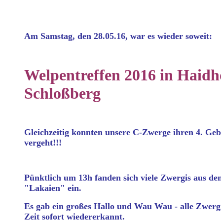
Am Samstag, den 28.05.16, war es wieder soweit:
Welpentreffen 2016 in Haidh
Schloßberg
Gleichzeitig konnten unsere C-Zwerge ihren 4. Gebu
vergeht!!!
Pünktlich um 13h fanden sich viele Zwergis aus de
"Lakaien" ein.
Es gab ein großes Hallo und Wau Wau - alle Zwerg
Zeit sofort wiedererkannt.