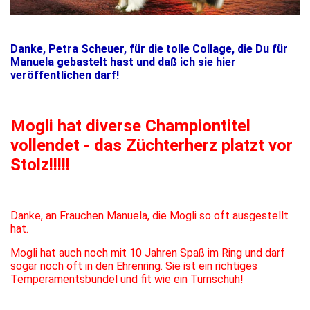
Danke, Petra Scheuer, für die tolle Collage, die Du für
Manuela gebastelt hast und daß ich sie hier
veröffentlichen darf!
Mogli hat diverse Championtitel
vollendet - das Züchterherz platzt vor
Stolz!!!!!
Danke, an Frauchen Manuela, die Mogli so oft ausgestellt
hat.
Mogli hat auch noch mit 10 Jahren Spaß im Ring und darf
sogar noch oft in den Ehrenring. Sie ist ein richtiges
Temperamentsbündel und fit wie ein Turnschuh!