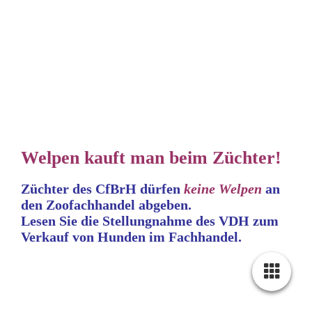
Welpen kauft man beim Züchter!
Züchter des CfBrH dürfen
keine
Welpen
an
den Zoofachhandel abgeben.
Lesen Sie die Stellungnahme
des VDH zum
Verkauf von Hunden im Fachhandel.