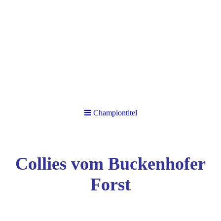
Championtitel
Collies vom Buckenhofer
Forst