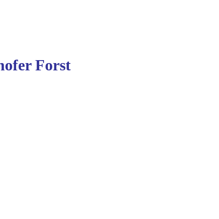
ofer Forst