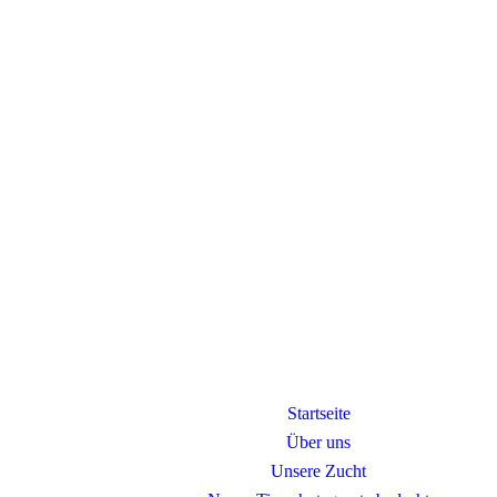
Startseite
Über uns
Unsere Zucht