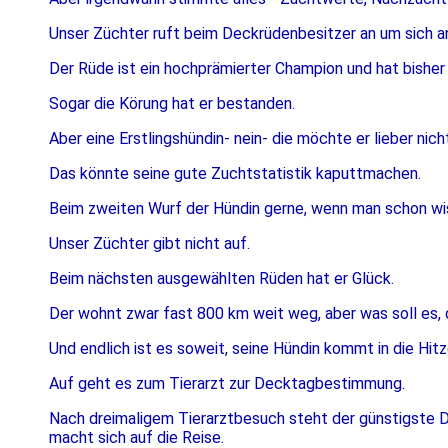
Unser Züchter ruft beim Deckrüdenbesitzer an um sich 
Der Rüde ist ein hochprämierter Champion und hat bisher 
Sogar die Körung hat er bestanden.
Aber eine Erstlingshündin- nein- die möchte er lieber nic
Das könnte seine gute Zuchtstatistik kaputtmachen.
Beim zweiten Wurf der Hündin gerne, wenn man schon wis
Unser Züchter gibt nicht auf.
Beim nächsten ausgewählten Rüden hat er Glück.
Der wohnt zwar fast 800 km weit weg, aber was soll es, de
Und endlich ist es soweit, seine Hündin kommt in die Hitz
Auf geht es zum Tierarzt zur Decktagbestimmung.
Nach dreimaligem Tierarztbesuch steht der günstigste 
macht sich auf die Reise.