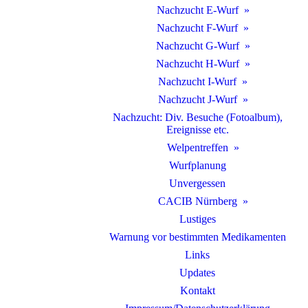
Nachzucht E-Wurf
Nachzucht F-Wurf
Nachzucht G-Wurf
Nachzucht H-Wurf
Nachzucht I-Wurf
Nachzucht J-Wurf
Nachzucht: Div. Besuche (Fotoalbum),
Ereignisse etc.
Welpentreffen
Wurfplanung
Unvergessen
CACIB Nürnberg
Lustiges
Warnung vor bestimmten Medikamenten
Links
Updates
Kontakt