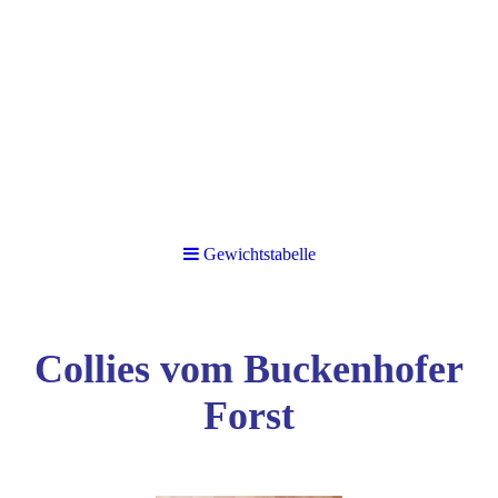
Gewichtstabelle
Collies vom Buckenhofer
Forst