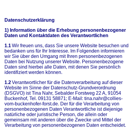
Datenschutzerklärung
1) Information über die Erhebung personenbezogener
Daten und Kontaktdaten des Verantwortlichen
1.1
Wir freuen uns, dass Sie unsere Website besuchen und
bedanken uns für Ihr Interesse. Im Folgenden informieren
wir Sie über den Umgang mit Ihren personenbezogenen
Daten bei Nutzung unserer Website. Personenbezogene
Daten sind hierbei alle Daten, mit denen Sie persönlich
identifiziert werden können.
1.2
Verantwortlicher für die Datenverarbeitung auf dieser
Website im Sinne der Datenschutz-Grundverordnung
(DSGVO) ist Tina Nahr, Sebalder Forstweg 22 A, 91054
Buckenhof, Tel. 09131 58871; E-Mail: tina.nahr@collies-
vom-buckenhofer-forst.de. Der für die Verarbeitung von
personenbezogenen Daten Verantwortliche ist diejenige
natürliche oder juristische Person, die allein oder
gemeinsam mit anderen über die Zwecke und Mittel der
Verarbeitung von personenbezogenen Daten entscheidet.