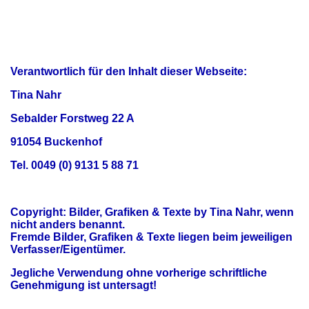
Verantwortlich für den Inhalt dieser Webseite:
Tina Nahr
Sebalder Forstweg 22 A
91054 Buckenhof
Tel. 0049 (0) 9131 5 88 71
Copyright: Bilder, Grafiken & Texte by Tina Nahr, wenn
nicht anders benannt.
Fremde Bilder, Grafiken & Texte liegen beim jeweiligen
Verfasser/Eigentümer.
Jegliche Verwendung ohne vorherige schriftliche
Genehmigung ist untersagt!