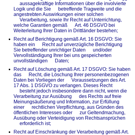
aussagekräftige Informationen über die involvierte
Logik und die Sie betreffende Tragweite und die
angestrebten Auswirkungen einer solchen
Verarbeitung, sowie Ihr Recht auf Unterrichtung,
welche Garantien gemäß Art. 46 DSGVO bei
Weiterleitung Ihrer Daten in Drittländer bestehen;
Recht auf Berichtigung gemäß Art. 16 DSGVO: Sie
haben ein Recht auf unverzügliche Berichtigung
Sie betreffender unrichtiger Daten und/oder
Vervollständigung Ihrer bei uns gespeicherten
unvollständigen Daten;
Recht auf Löschung gemäß Art. 17 DSGVO: Sie haben
das Recht, die Löschung Ihrer personenbezogenen
Daten bei Vorliegen der Voraussetzungen des Art.
17 Abs. 1 DSGVO zu verlangen. Dieses Recht
besteht jedoch insbesondere dann nicht, wenn die
Verarbeitung zur Ausübung des Rechts auf freie
Meinungsäußerung und Information, zur Erfüllung
einer rechtlichen Verpflichtung, aus Gründen des
öffentlichen Interesses oder zur Geltendmachung,
Ausübung oder Verteidigung von Rechtsansprüchen
erforderlich ist;
Recht auf Einschränkung der Verarbeitung gemäß Art.