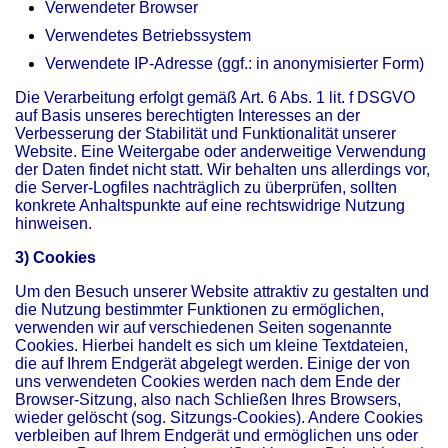
Verwendeter Browser
Verwendetes Betriebssystem
Verwendete IP-Adresse (ggf.: in anonymisierter Form)
Die Verarbeitung erfolgt gemäß Art. 6 Abs. 1 lit. f DSGVO
auf Basis unseres berechtigten Interesses an der
Verbesserung der Stabilität und Funktionalität unserer
Website. Eine Weitergabe oder anderweitige Verwendung
der Daten findet nicht statt. Wir behalten uns allerdings vor,
die Server-Logfiles nachträglich zu überprüfen, sollten
konkrete Anhaltspunkte auf eine rechtswidrige Nutzung
hinweisen.
3) Cookies
Um den Besuch unserer Website attraktiv zu gestalten und
die Nutzung bestimmter Funktionen zu ermöglichen,
verwenden wir auf verschiedenen Seiten sogenannte
Cookies. Hierbei handelt es sich um kleine Textdateien,
die auf Ihrem Endgerät abgelegt werden. Einige der von
uns verwendeten Cookies werden nach dem Ende der
Browser-Sitzung, also nach Schließen Ihres Browsers,
wieder gelöscht (sog. Sitzungs-Cookies). Andere Cookies
verbleiben auf Ihrem Endgerät und ermöglichen uns oder