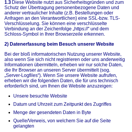
1.3
Diese Website nutzt aus Sicherheitsgründen und zum
Schutz der Übertragung personenbezogene Daten und
anderer vertraulicher Inhalte (z.B. Bestellungen oder
Anfragen an den Verantwortlichen) eine SSL-bzw. TLS-
Verschlüsselung. Sie können eine verschlüsselte
Verbindung an der Zeichenfolge „https://“ und dem
Schloss-Symbol in Ihrer Browserzeile erkennen.
2) Datenerfassung beim Besuch unserer Website
Bei der bloß informatorischen Nutzung unserer Website,
also wenn Sie sich nicht registrieren oder uns anderweitig
Informationen übermitteln, erheben wir nur solche Daten,
die Ihr Browser an unseren Server übermittelt (sog.
„Server-Logfiles“). Wenn Sie unsere Website aufrufen,
erheben wir die folgenden Daten, die für uns technisch
erforderlich sind, um Ihnen die Website anzuzeigen:
Unsere besuchte Website
Datum und Uhrzeit zum Zeitpunkt des Zugriffes
Menge der gesendeten Daten in Byte
Quelle/Verweis, von welchem Sie auf die Seite
gelangten