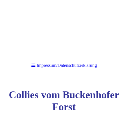
Impressum/Datenschutzerklärung
Collies vom Buckenhofer
Forst