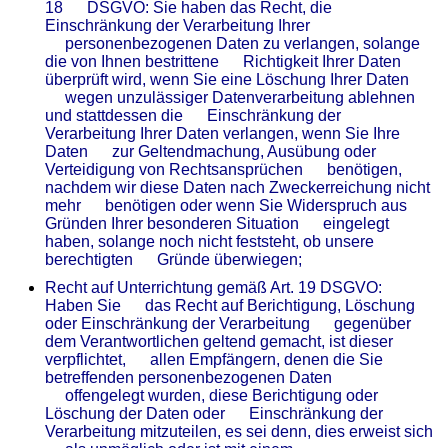
18 DSGVO: Sie haben das Recht, die
Einschränkung der Verarbeitung Ihrer
personenbezogenen Daten zu verlangen, solange
die von Ihnen bestrittene Richtigkeit Ihrer Daten
überprüft wird, wenn Sie eine Löschung Ihrer Daten
wegen unzulässiger Datenverarbeitung ablehnen
und stattdessen die Einschränkung der
Verarbeitung Ihrer Daten verlangen, wenn Sie Ihre
Daten zur Geltendmachung, Ausübung oder
Verteidigung von Rechtsansprüchen benötigen,
nachdem wir diese Daten nach Zweckerreichung nicht
mehr benötigen oder wenn Sie Widerspruch aus
Gründen Ihrer besonderen Situation eingelegt
haben, solange noch nicht feststeht, ob unsere
berechtigten Gründe überwiegen;
Recht auf Unterrichtung gemäß Art. 19 DSGVO:
Haben Sie das Recht auf Berichtigung, Löschung
oder Einschränkung der Verarbeitung gegenüber
dem Verantwortlichen geltend gemacht, ist dieser
verpflichtet, allen Empfängern, denen die Sie
betreffenden personenbezogenen Daten
offengelegt wurden, diese Berichtigung oder
Löschung der Daten oder Einschränkung der
Verarbeitung mitzuteilen, es sei denn, dies erweist sich