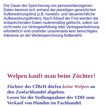
Die Dauer der Speicherung von personenbezogenen
Daten bemisst sich anhand der jeweiligen gesetzlichen
Aufbewahrungsfrist (z.B. handels- und steuerrechtliche
Aufbewahrungsfristen). Nach Ablauf der Frist werden die
entsprechenden Daten routinemäßig gelöscht, sofern sie
nicht mehr zur Vertragserfüllung oder Vertragsanbahnung
erforderlich sind und/oder unsererseits kein berechtigtes
Interesse an der Weiterspeicherung fortbesteht.
Welpen kauft man beim Züchter!
Züchter des CfBrH dürfen
keine
Welpen
an
den Zoofachhandel abgeben.
Lesen Sie die Stellungnahme
des VDH zum
Verkauf von Hunden im Fachhandel.