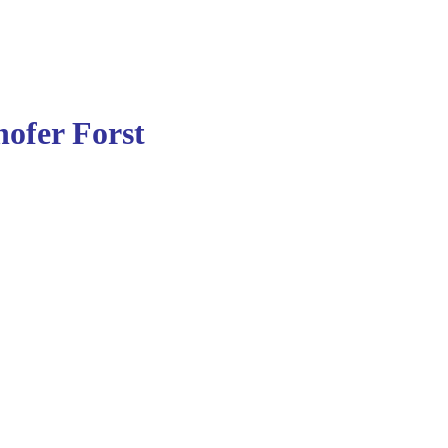
ofer Forst