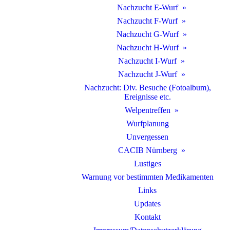
Nachzucht E-Wurf
Nachzucht F-Wurf
Nachzucht G-Wurf
Nachzucht H-Wurf
Nachzucht I-Wurf
Nachzucht J-Wurf
Nachzucht: Div. Besuche (Fotoalbum),
Ereignisse etc.
Welpentreffen
Wurfplanung
Unvergessen
CACIB Nürnberg
Lustiges
Warnung vor bestimmten Medikamenten
Links
Updates
Kontakt