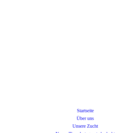
Startseite
Über uns
Unsere Zucht