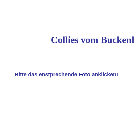
Collies vom Buckenh
Bitte das enstprechende Foto anklicken!