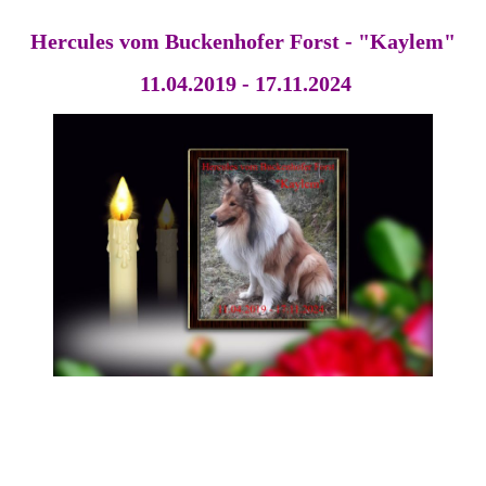
Hercules vom Buckenhofer Forst - "Kaylem"
11.04.2019 - 17.11.2024