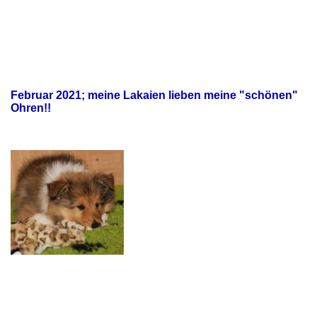
Februar 2021; meine Lakaien lieben meine "schönen"
Ohren!!