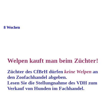
8 Wochen
Welpen kauft man beim Züchter!
Züchter des CfBrH dürfen
keine
Welpen
an
den Zoofachhandel abgeben.
Lesen Sie die Stellungnahme
des VDH zum
Verkauf von Hunden im Fachhandel.