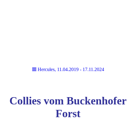
Hercules, 11.04.2019 - 17.11.2024
Collies vom Buckenhofer
Forst