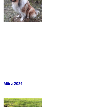
März 2024