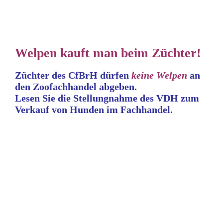
Welpen kauft man beim Züchter!
Züchter des CfBrH dürfen
keine
Welpen
an
den Zoofachhandel abgeben.
Lesen Sie die Stellungnahme
des VDH zum
Verkauf von Hunden im Fachhandel.