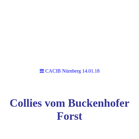
CACIB Nürnberg 14.01.18
Collies vom Buckenhofer
Forst