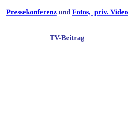
Pressekonferenz
und
Fotos, priv. Video
TV-Beitrag