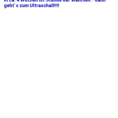
geht´s zum Ultraschall!!!!