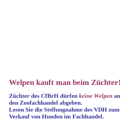
Welpen kauft man beim Züchter!
Züchter des CfBrH dürfen
keine
Welpen
an
den Zoofachhandel abgeben.
Lesen Sie die Stellungnahme
des VDH zum
Verkauf von Hunden im Fachhandel.