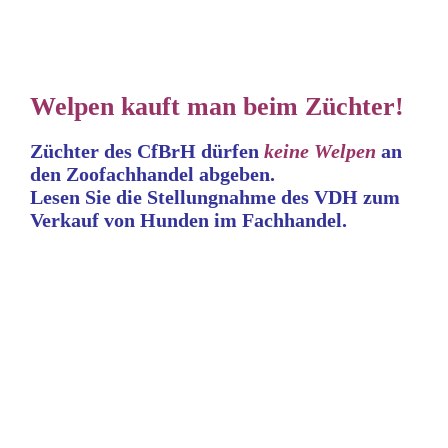
Welpen kauft man beim Züchter!
Züchter des CfBrH dürfen
keine
Welpen
an
den Zoofachhandel abgeben.
Lesen Sie die Stellungnahme
des VDH zum
Verkauf von Hunden im Fachhandel.