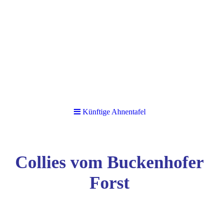
Künftige Ahnentafel
Collies vom Buckenhofer
Forst