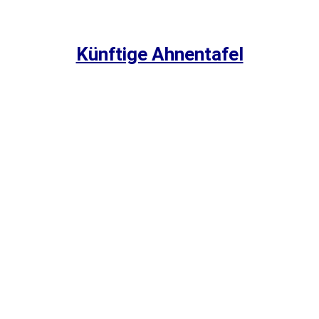
Künftige Ahnentafel